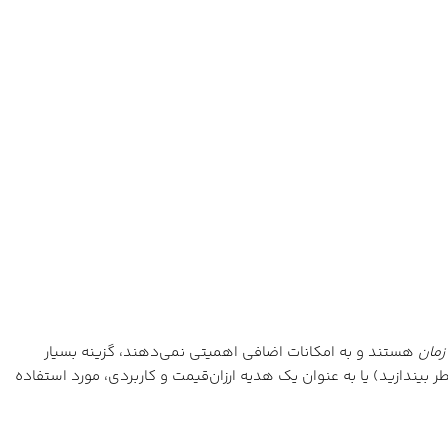
زمان
هستند و به امکانات اضافی اهمیتی نمی‌دهند، گزینه بسیار
 خطر بیندازید) یا به عنوان یک هدیه ارزان‌قیمت و کاربردی، مورد استفاده