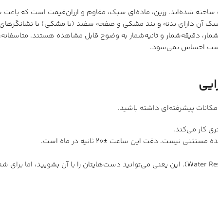
‌شمار و ثانیه‌شمار به وضوح قابل مشاهده هستند. متاسفانه، عقربه‌ها و نشانگرها
ایی
ری کار می‌کند.