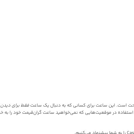
فقط برای دیدن 
 دوم (برای استفاده در موقعیت‌هایی که نمی‌خواهید ساعت گران‌قیمت خود را به