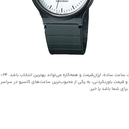
 و قیمت باورنکردنی، به یکی از محبوب‌ترین ساعت‌های کاسیو در سراسر ج