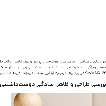
همین ویژگی‌ها را دارد. این ساعت با طراحی مینیمال، وزن پر بسیار سبک
Casio MQ-24 می‌پردازیم تا ببینیم آیا این ساعت می‌تواند گزینه مناسبی برای شما باشد یا خیر.
بررسی طراحی و ظاهر: سادگی دوست‌داشتنی