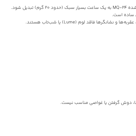
 فاقد لوم (Lume) یا شب‌تاب هستند.