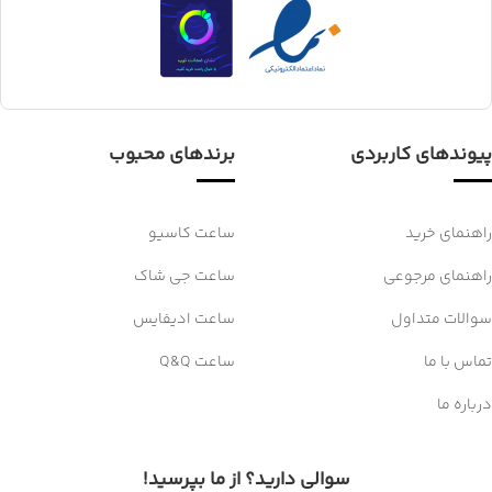
پیوندهای کاربردی
برندهای محبوب
راهنمای خرید
ساعت کاسیو
راهنمای مرجوعی
ساعت جی شاک
سوالات متداول
ساعت ادیفایس
تماس با ما
ساعت Q&Q
درباره ما
سوالی دارید؟ از ما بپرسید!