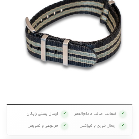
ضمانت اصالت مادام‌العمر
ارسال پستی رایگان
✔
✔
ارسال فوری با تیپاکس
مرجوعی و تعویض
✔
✔