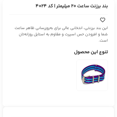
بند برزنت ساعت 20 میلیمتر | کد 4024
این بند برزنتی، انتخابی عالی برای به‌روزرسانی ظاهر ساعت
شما و افزودن حس اسپرت و مقاوم به استایل روزانه‌تان
است.
تنوع این محصول