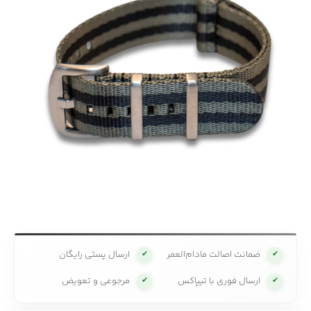
ضمانت اصالت مادام‌العمر
ارسال پستی رایگان
✔
✔
ارسال فوری با تیپاکس
مرجوعی و تعویض
✔
✔