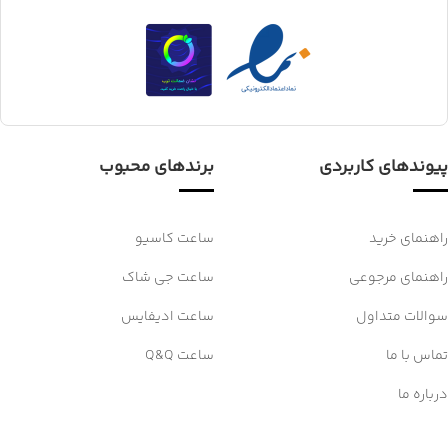
پیوندهای کاربردی
برندهای محبوب
راهنمای خرید
ساعت کاسیو
راهنمای مرجوعی
ساعت جی شاک
سوالات متداول
ساعت ادیفایس
تماس با ما
ساعت Q&Q
درباره ما