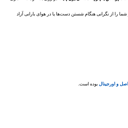
ا را از نگرانی هنگام شستن دست‌ها یا در هوای بارانی آزاد
ل و اورجینال
بوده است.