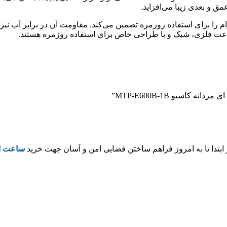
 و بعدی زیبا می‌افزاید.
ا برای استفاده روزمره تضمین می‌کند. مقاومت آن در برابر آب نیز شم
 ساعت فلزی، شیک و با طراحی خاص برای استفاده روزمره هستند.
اسیو MTP-E600B-1B”
ساعت اص