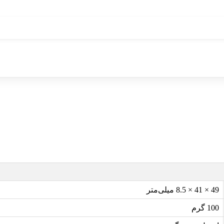
49 × 41 × 8.5 میلی‌متر
100 گرم