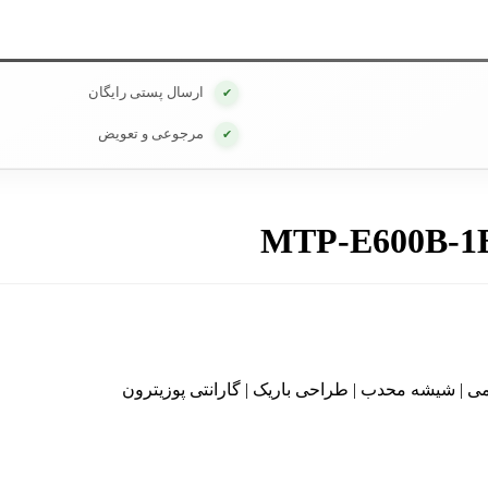
ارسال پستی رایگان
✔
مرجوعی و تعویض
✔