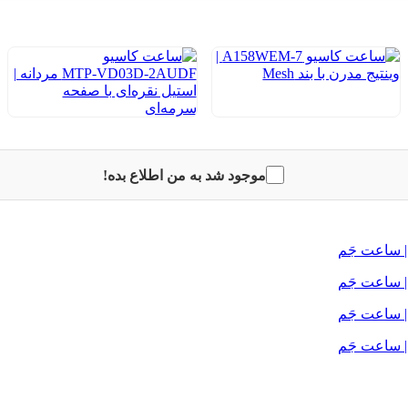
موجود شد به من اطلاع بده!