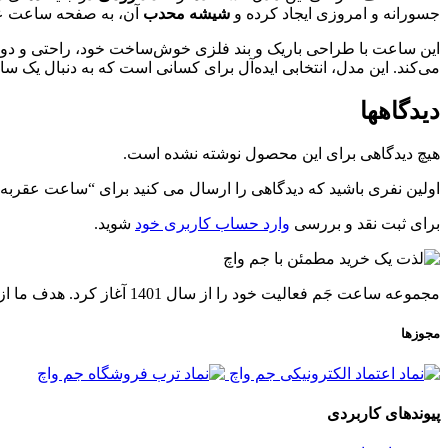
جسورانه و امروزی ایجاد کرده و
شیشه محدب
آن، به صفحه ساعت عمق
این ساعت با طراحی باریک و بند فلزی خوش‌ساخت خود، راحتی و دوام ر
می‌کند. این مدل، انتخابی ایده‌آل برای کسانی است که به دنبال یک
دیدگاهها
هیچ دیدگاهی برای این محصول نوشته نشده است.
اولین نفری باشید که دیدگاهی را ارسال می کنید برای “ساعت عقربه ای مردانه ک
برای ثبت نقد و بررسی
وارد حساب کاربری خود
شوید.
مجموعه ساعت جَم فعالیت خود را از سال 1401 آغاز کرد. هدف ما از ابتدا تا به امروز فراهم ساختن فضایی امن و آسان جهت خرید
مجوزها
پیوندهای کاربردی