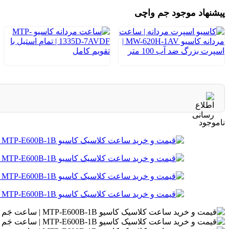
پیشنهاد موجود جم واچی
ناموجود