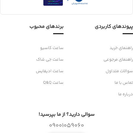
پیوندهای کاربردی
برندهای محبوب
راهنمای خرید
ساعت کاسیو
راهنمای مرجوعی
ساعت جی شاک
سوالات متداول
ساعت ادیفایس
تماس با ما
ساعت Q&Q
درباره ما
سوالی دارید؟ از ما بپرسید!
09001059060