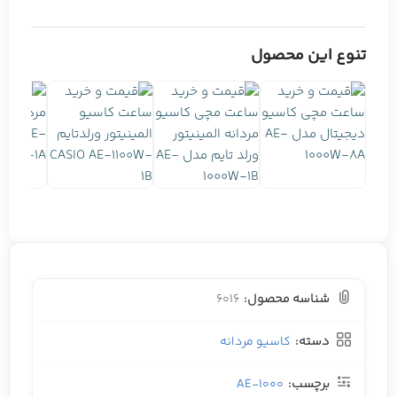
تنوع این محصول
شناسه محصول:
6016
دسته:
کاسیو مردانه
برچسب:
AE-1000