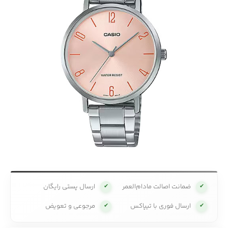
ضمانت اصالت مادام‌العمر
ارسال پستی رایگان
✔
✔
ارسال فوری با تیپاکس
مرجوعی و تعویض
✔
✔