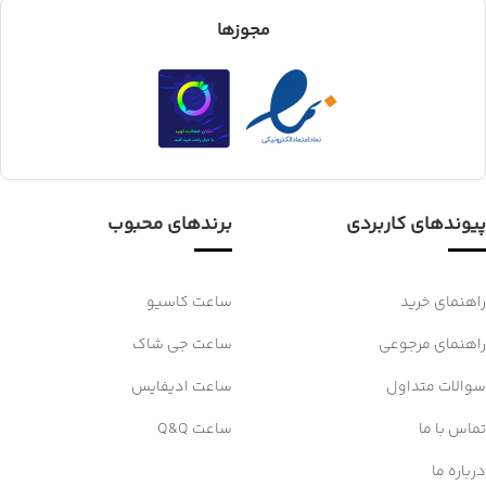
مجوزها
پیوندهای کاربردی
برندهای محبوب
راهنمای خرید
ساعت کاسیو
راهنمای مرجوعی
ساعت جی شاک
سوالات متداول
ساعت ادیفایس
تماس با ما
ساعت Q&Q
درباره ما