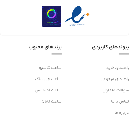
پیوندهای کاربردی
برندهای محبوب
راهنمای خرید
ساعت کاسیو
راهنمای مرجوعی
ساعت جی شاک
سوالات متداول
ساعت ادیفایس
تماس با ما
ساعت Q&Q
درباره ما