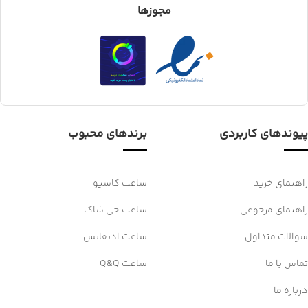
مجوزها
پیوندهای کاربردی
برندهای محبوب
راهنمای خرید
ساعت کاسیو
راهنمای مرجوعی
ساعت جی شاک
سوالات متداول
ساعت ادیفایس
تماس با ما
ساعت Q&Q
درباره ما