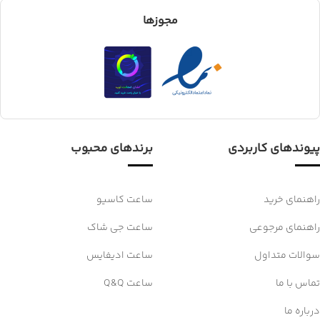
مجوزها
پیوندهای کاربردی
برندهای محبوب
راهنمای خرید
ساعت کاسیو
راهنمای مرجوعی
ساعت جی شاک
سوالات متداول
ساعت ادیفایس
تماس با ما
ساعت Q&Q
درباره ما