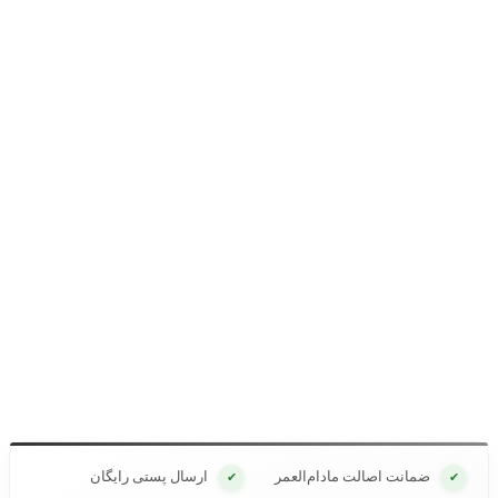
ضمانت اصالت مادام‌العمر
ارسال پستی رایگان
✔
✔