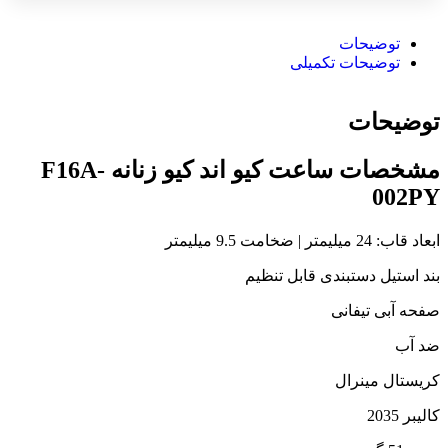
توضیحات
توضیحات تکمیلی
توضیحات
مشخصات ساعت کیو اند کیو زنانه F16A-
002PY
ابعاد قاب: 24 میلیمتر | ضخامت 9.5 میلیمتر
بند استیل دستبندی قابل تنظیم
صفحه آبی تیفانی
ضد آب
کریستال مینرال
کالیبر 2035