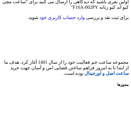
اولین نفری باشید که دیدگاهی را ارسال می کنید برای “ساعت مچی
کیو اند کیو زنانه F16A-002PY”
برای ثبت نقد و بررسی
وارد حساب کاربری خود
شوید.
مجموعه ساعت جَم فعالیت خود را از سال 1401 آغاز کرد. هدف ما
از ابتدا تا به امروز فراهم ساختن فضایی امن و آسان جهت خرید
ساعت اصل و اورجینال
بوده است.
مجوزها