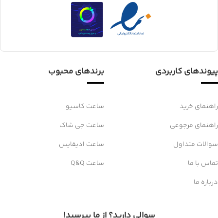
پیوندهای کاربردی
برندهای محبوب
راهنمای خرید
ساعت کاسیو
راهنمای مرجوعی
ساعت جی شاک
سوالات متداول
ساعت ادیفایس
تماس با ما
ساعت Q&Q
درباره ما
سوالی دارید؟ از ما بپرسید!