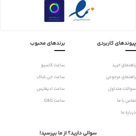
پیوندهای کاربردی
برندهای محبوب
راهنمای خرید
ساعت کاسیو
راهنمای مرجوعی
ساعت جی شاک
سوالات متداول
ساعت ادیفایس
تماس با ما
ساعت Q&Q
درباره ما
سوالی دارید؟ از ما بپرسید!