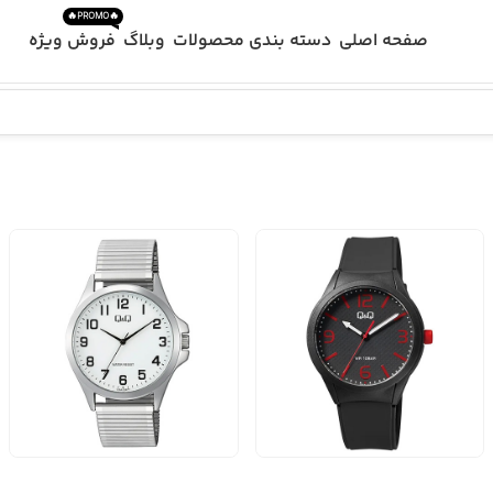
🔥PROMO🔥
صفحه اصلی
دسته بندی محصولات
وبلاگ
فروش ویژه