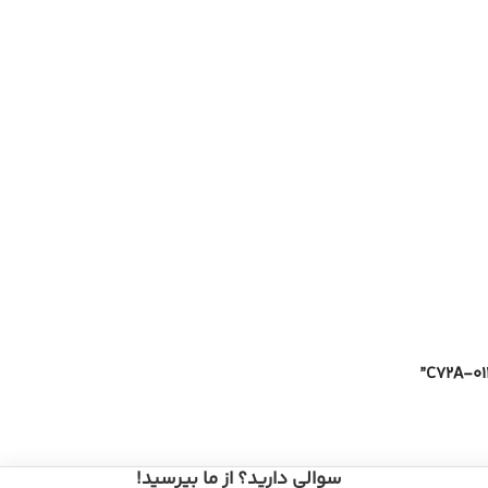
سوالی دارید؟ از ما بپرسید!