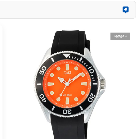
ناموجود