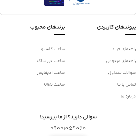
پیوندهای کاربردی
برندهای محبوب
راهنمای خرید
ساعت کاسیو
راهنمای مرجوعی
ساعت جی شاک
سوالات متداول
ساعت ادیفایس
تماس با ما
ساعت Q&Q
درباره ما
سوالی دارید؟ از ما بپرسید!
09001059060