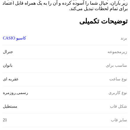
زیر باران، خیال شما را آسوده کرده و آن را به یک همراه قابل اعتماد
برای تمام لحظات تبدیل می‌کند.
توضیحات تکمیلی
برند
کاسیو CASIO
زیرمجموعه
جنرال
مناسب برای
بانوان
نوع ساعت
عقربه ای
نوع کاربری
رسمی
,
روزمره
شکل قاب
مستطیل
سایز قاب
21