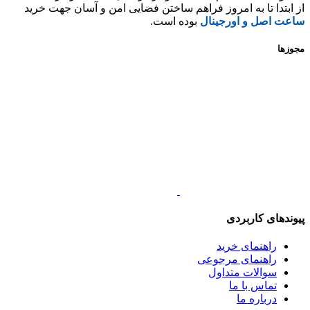
از ابتدا تا به امروز فراهم ساختن فضایی امن و آسان جهت خرید
ساعت اصل و اورجینال
بوده است.
مجوزها
پیوندهای کاربردی
راهنمای خرید
راهنمای مرجوعی
سوالات متداول
تماس با ما
درباره ما