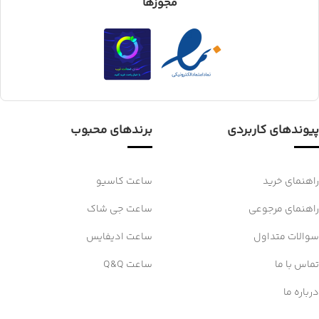
مجوزها
پیوندهای کاربردی
برندهای محبوب
راهنمای خرید
ساعت کاسیو
راهنمای مرجوعی
ساعت جی شاک
سوالات متداول
ساعت ادیفایس
تماس با ما
ساعت Q&Q
درباره ما