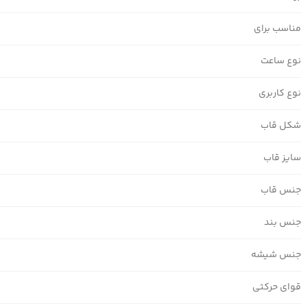
مناسب برای
نوع ساعت
نوع کاربری
شکل قاب
سایز قاب
جنس قاب
جنس بند
جنس شیشه
قوای حرکتی