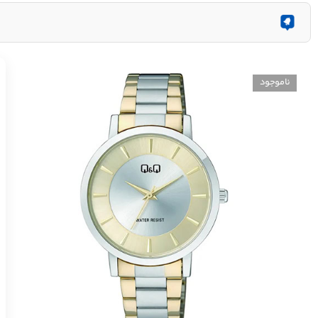
ناموجود