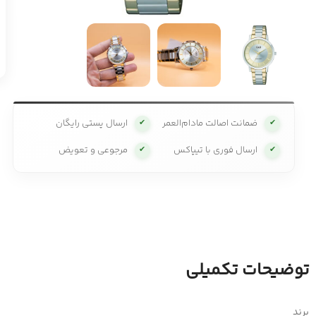
ضمانت اصالت مادام‌العمر
ارسال پستی رایگان
✔
✔
ارسال فوری با تیپاکس
مرجوعی و تعویض
✔
✔
توضیحات تکمیلی
برند