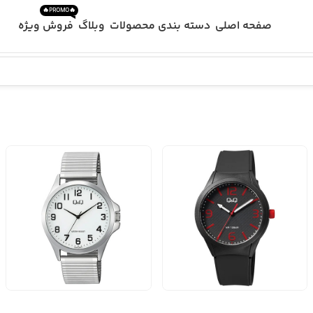
🔥PROMO🔥
صفحه اصلی
دسته بندی محصولات
وبلاگ
فروش ویژه