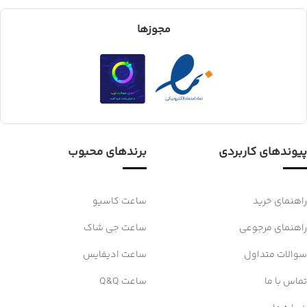
مجوزها
پیوندهای کاربردی
برندهای محبوب
راهنمای خرید
ساعت کاسیو
راهنمای مرجوعی
ساعت جی شاک
سوالات متداول
ساعت ادیفایس
تماس با ما
ساعت Q&Q