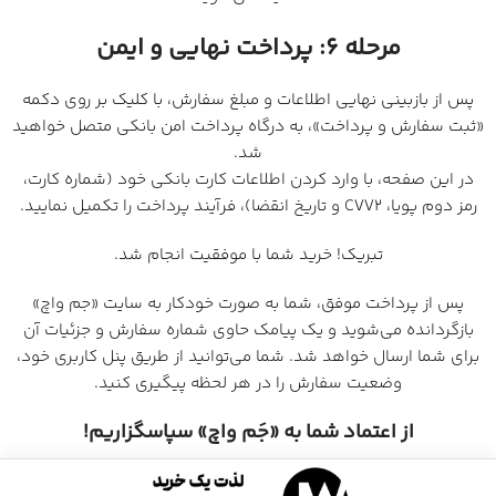
مرحله ۶: پرداخت نهایی و ایمن
پس از بازبینی نهایی اطلاعات و مبلغ سفارش، با کلیک بر روی دکمه
«ثبت سفارش و پرداخت»، به درگاه پرداخت امن بانکی متصل خواهید
شد.
در این صفحه، با وارد کردن اطلاعات کارت بانکی خود (شماره کارت،
رمز دوم پویا، CVV2 و تاریخ انقضا)، فرآیند پرداخت را تکمیل نمایید.
تبریک! خرید شما با موفقیت انجام شد.
پس از پرداخت موفق، شما به صورت خودکار به سایت «جم واچ»
بازگردانده می‌شوید و یک پیامک حاوی شماره سفارش و جزئیات آن
برای شما ارسال خواهد شد. شما می‌توانید از طریق پنل کاربری خود،
وضعیت سفارش را در هر لحظه پیگیری کنید.
از اعتماد شما به «جَم واچ» سپاسگزاریم!