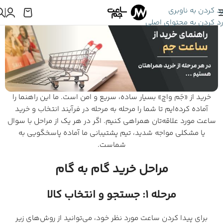
رد کردن به ناوبری
رد کردن به محتوای اصلی
خرید از «جَم واچ» بسیار ساده، سریع و امن است. ما این راهنما را
آماده کرده‌ایم تا شما را مرحله به مرحله در فرآیند انتخاب و خرید
ساعت مورد علاقه‌تان همراهی کنیم. اگر در هر یک از مراحل با سوال
یا مشکلی مواجه شدید، تیم پشتیبانی ما آماده پاسخگویی به
شماست.
مراحل خرید گام به گام
مرحله ۱: جستجو و انتخاب کالا
برای پیدا کردن ساعت مورد نظر خود، می‌توانید از روش‌های زیر