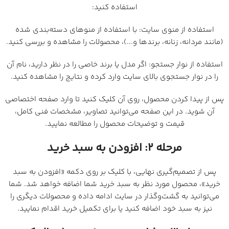
استفاده کنید:
استفاده از منوی سایت: با استفاده از منوهای دسته‌بندی شده
(مانند مردانه، زنانه، برندها و...)، محصولات را مشاهده و بررسی کنید.
استفاده از نوار جستجو: اگر مدل یا برند خاصی را در نظر دارید، نام آن
را در نوار جستجوی بالای سایت وارد کرده و نتایج را مشاهده کنید.
پس از پیدا کردن محصول، روی آن کلیک کنید تا وارد صفحه اختصاصی
آن شوید. در این صفحه می‌توانید تصاویر، مشخصات فنی کامل،
قیمت و توضیحات محصول را مطالعه نمایید.
مرحله ۲: افزودن به سبد خرید
پس از تصمیم‌گیری نهایی، با کلیک بر روی دکمه «افزودن به سبد
خرید»، محصول مورد نظر به سبد خرید شما اضافه خواهد شد. شما
می‌توانید به گشت‌وگذار در سایت ادامه داده و محصولات دیگری را
نیز به سبد خود اضافه کنید یا برای تکمیل خرید اقدام نمایید.