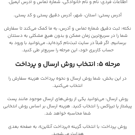
اطلاعات فردی: نام و نام خانوادگی، شماره تماس و آدرس ایمیل.
آدرس پستی: استان، شهر، آدرس دقیق پستی و کد پستی.
نکته: ثبت دقیق شماره تماس و آدرس، به ما کمک می‌کند تا سفارش
شما را در سریع‌ترین زمان ممکن و بدون هیچ مشکلی به دستتان
برسانیم. اگر قبلاً در سایت ثبت‌نام کرده‌اید، می‌توانید با ورود به
حساب کاربری خود، این مرحله را سریع‌تر طی کنید.
مرحله ۵: انتخاب روش ارسال و پرداخت
در این بخش، شما روش ارسال و نحوه پرداخت هزینه سفارش را
انتخاب می‌کنید.
روش ارسال: می‌توانید یکی از روش‌های ارسال موجود مانند پست
پیشتاز یا تیپاکس را انتخاب کنید. هزینه ارسال بر اساس روش انتخابی
شما محاسبه خواهد شد.
روش پرداخت: با انتخاب گزینه «پرداخت آنلاین»، به صفحه بعدی
هدایت می‌شوید.