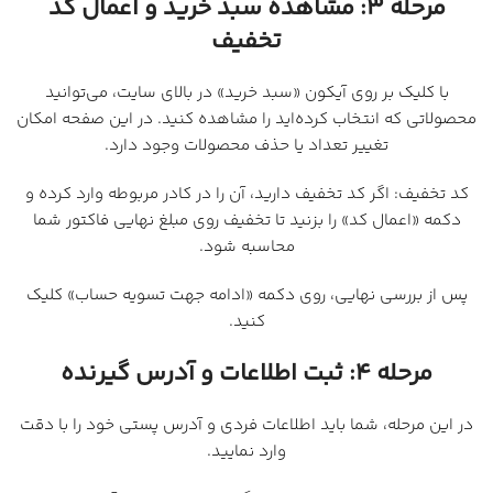
مرحله ۳: مشاهده سبد خرید و اعمال کد
تخفیف
با کلیک بر روی آیکون «سبد خرید» در بالای سایت، می‌توانید
محصولاتی که انتخاب کرده‌اید را مشاهده کنید. در این صفحه امکان
تغییر تعداد یا حذف محصولات وجود دارد.
کد تخفیف: اگر کد تخفیف دارید، آن را در کادر مربوطه وارد کرده و
دکمه «اعمال کد» را بزنید تا تخفیف روی مبلغ نهایی فاکتور شما
محاسبه شود.
پس از بررسی نهایی، روی دکمه «ادامه جهت تسویه حساب» کلیک
کنید.
مرحله ۴: ثبت اطلاعات و آدرس گیرنده
در این مرحله، شما باید اطلاعات فردی و آدرس پستی خود را با دقت
وارد نمایید.