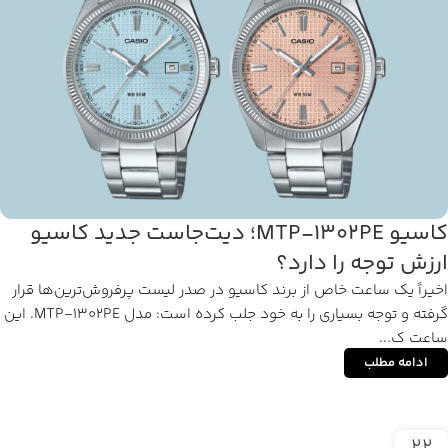
کاسیو MTP-1302PE؛ دیت‌جاست جدید کاسیو
ارزش توجه را دارد؟
اخیراً یک ساعت خاص از برند کاسیو در صدر لیست پرفروش‌ترین‌ها قرار
گرفته و توجه بسیاری را به خود جلب کرده است: مدل MTP-1302PE. این
ساعت ک...
ادامه مطلب
22