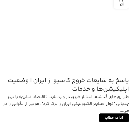
آذر
پاسخ به شایعات خروج کاسیو از ایران | وضعیت
اپلیکیشن‌ها و خدمات
طی روزهای گذشته، انتشار خبری در وب‌سایت «اقتصاد آنلاین» با تیتر
جنجالی "غول صنایع الکترونیکی ایران را ترک کرد"، موجی از نگرانی را در
می...
ادامه مطلب