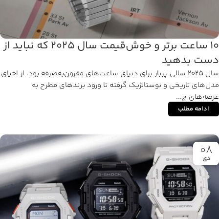
۱۰ ساعت برتر و خوش‌قیمت سال ۲۰۲۵ که نباید از
دست بدهید
سال ۲۰۲۵ سالی پربار برای دنیای ساعت‌های مقرون‌به‌صرفه بود. از احیای
مدل‌های تاریخی و نوستالژیک گرفته تا ورود برندهای مطرح به
عرصه‌های ج...
ادامه مطلب
08
دی