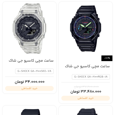
-10%
ساعت مچی کاسیو جی شاک
GA-2100SKE-7A
ساعت مچی کاسیو جی شاک
GA-2100RGB-1A
G-SHOCK GA-2100SKE-7A
G-SHOCK GA-2100RGB-1A
34.000.000
تومان
37.200.000
تومان
خرید اقساطی
33.480.000
تومان
خرید اقساطی