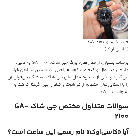
خرید کاسیو GA-2100
(کاسی اوک)
برخلاف بسیاری از مدل‌های بزرگ جی شاک، GA-2100 به دلیل
طراحی مینیمال و ضخامت کم، به راحتی زیر آستین پیراهن قرار
می‌گیرد و یکی از معدود مدل‌های جی شاک است که می‌توان آن
را با استایل‌های متنوع، از تی‌شرت و شلوار جین گرفته تا کت و
شلوار، ست کرد.
سوالات متداول مختص جی شاک GA-
2100
آیا «کاسی‌اوک» نام رسمی این ساعت است؟