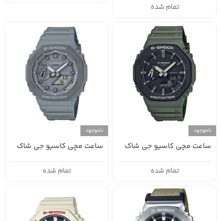
تمام شده
ناموجود
ناموجود
ساعت مچی کاسیو جی شاک
ساعت مچی کاسیو جی شاک
GA-2110ET-8A
GA-2110SU-3A
تمام شده
تمام شده