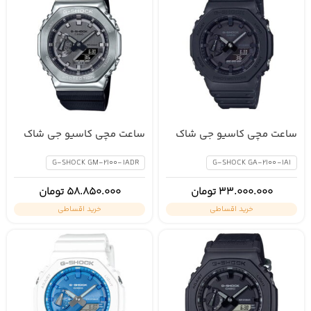
ساعت مچی کاسیو جی شاک
ساعت مچی کاسیو جی شاک
GM-2100-1ADR
GA-2100-1A1
G-SHOCK GM-2100-1ADR
G-SHOCK GA-2100-1A1
33.000.000
تومان
58.850.000
تومان
خرید اقساطی
خرید اقساطی