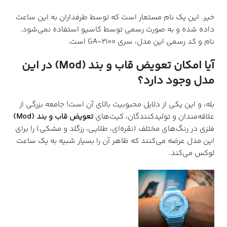
خیر. این یک نام مستعار است که توسط طرفداران به این ساعت
داده شده و به صورت رسمی توسط کاسیو استفاده نمی‌شود.
نام و کد رسمی این مدل، سری GA-2100 است.
آیا امکان تعویض قاب و بند (Mod) در این
مدل وجود دارد؟
بله، و این یکی از دلایل محبوبیت بالای آن است! جامعه بزرگی از
علاقه‌مندان و تولیدکنندگان، کیت‌های
تعویض قاب و بند (Mod)
فلزی در رنگ‌های مختلف (نقره‌ای، طلایی، رزگلد و مشکی) را برای
این مدل عرضه می‌کنند که ظاهر آن را بسیار شبیه به یک ساعت
لوکس می‌کند.