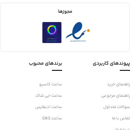
مجوزها
پیوندهای کاربردی
برندهای محبوب
راهنمای خرید
ساعت کاسیو
راهنمای مرجوعی
ساعت جی شاک
سوالات متداول
ساعت ادیفایس
تماس با ما
ساعت Q&Q
درباره ما