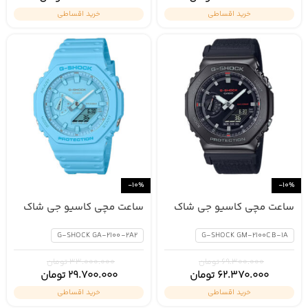
خرید اقساطی
خرید اقساطی
-10%
-10%
ساعت مچی کاسیو جی شاک
ساعت مچی کاسیو جی شاک
GA-2100-2A2
GM-2100CB-1A
G-SHOCK GA-2100-2A2
G-SHOCK GM-2100CB-1A
69.300.000
تومان
33.000.000
تومان
62.370.000
تومان
29.700.000
تومان
خرید اقساطی
خرید اقساطی