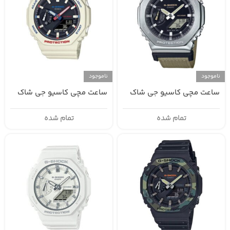
ناموجود
ناموجود
ساعت مچی کاسیو جی شاک
ساعت مچی کاسیو جی شاک
GMA-S2100WT-7A1DR
GM-2100C-5A
تمام شده
تمام شده