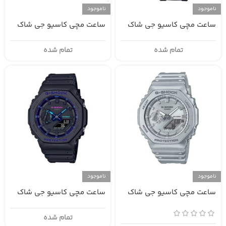
ناموجود
ناموجود
ساعت مچی کاسیو جی شاک
ساعت مچی کاسیو جی شاک
GA-2100-2ADR
GA-2100-1A
تمام شده
تمام شده
ناموجود
ناموجود
ساعت مچی کاسیو جی شاک
ساعت مچی کاسیو جی شاک
GA-2100VB-1A
GA-2100FF-8A
تمام شده