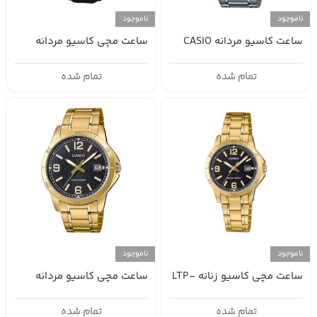
ناموجود
ناموجود
ساعت کاسیو مردانه CASIO
ساعت مچی کاسیو مردانه
MTP-V004L-1A
MTP-V004D-2B
تمام شده
تمام شده
ناموجود
ناموجود
ساعت مچی کاسیو زنانه LTP-
ساعت مچی کاسیو مردانه
MTP-V004G-1BUDF
V004G-1BU
تمام شده
تمام شده