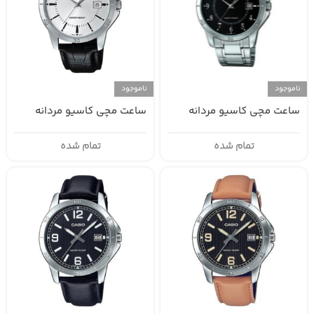
ناموجود
ناموجود
ساعت مچی کاسیو مردانه
ساعت مچی کاسیو مردانه
MTP-V004L-7A
MTP-V004D-1B
تمام شده
تمام شده