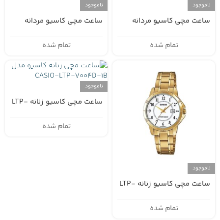
ناموجود
ناموجود
ساعت مچی کاسیو مردانه
ساعت مچی کاسیو مردانه
MTP-V004L-1B
MTP-V004L-1B2
تمام شده
تمام شده
ناموجود
ساعت مچی کاسیو زنانه LTP-
V004D-1B
تمام شده
ناموجود
ساعت مچی کاسیو زنانه LTP-
V004G-7B
تمام شده