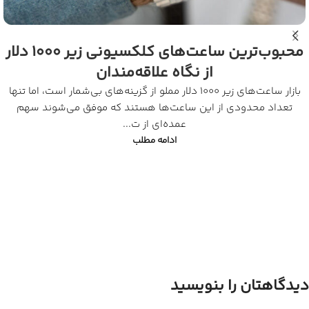
محبوب‌ترین ساعت‌های کلکسیونی زیر ۱۰۰۰ دلار
از نگاه علاقه‌مندان
بازار ساعت‌های زیر ۱۰۰۰ دلار مملو از گزینه‌های بی‌شمار است، اما تنها
تعداد محدودی از این ساعت‌ها هستند که موفق می‌شوند سهم
عمده‌ای از ت...
ادامه مطلب
دیدگاهتان را بنویسید