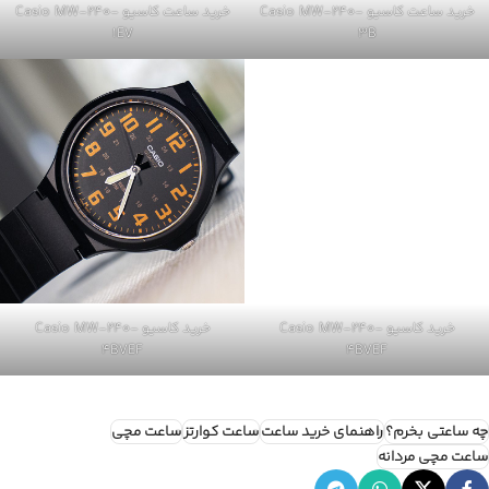
خرید ساعت کاسیو Casio MW-240-
خرید ساعت کاسیو Casio MW-240-
1EV
3B
خرید کاسیو Casio MW-240-
خرید کاسیو Casio MW-240-
4BVEF
4BVEF
چه ساعتی بخرم؟
راهنمای خرید ساعت
ساعت کوارتز
ساعت مچی
ساعت مچی مردانه