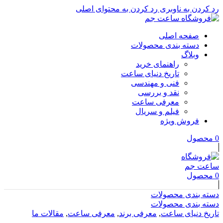
رد کردن به ناوبری
رد کردن به محتوای اصلی
صفحه اصلی
دسته بندی محصولات
وبلاگ
راهنمای خرید
تاریخ دنیای ساعت
فنی و مهندسی
نقد و بررسی
معرفی ساعت
فیلم و سریال
فروش ویژه
0
محصول
0
محصول
دسته بندی محصولات
دسته بندی محصولات
تاریخ دنیای ساعت
,
معرفی برند
,
معرفی ساعت
,
مقالات ما