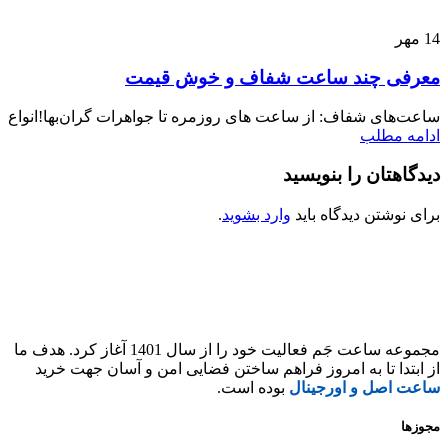
14
مهر
معرفی چند ساعت شفاف و خوش قیمت
ساعت‌های شفاف: از ساعت های روزمره تا جواهرات گران‌بها!انواع 
ادامه مطلب
دیدگاهتان را بنویسید
برای نوشتن دیدگاه باید
وارد بشوید
.
مجموعه ساعت جَم فعالیت خود را از سال 1401 آغاز کرد. هدف ما
از ابتدا تا به امروز فراهم ساختن فضایی امن و آسان جهت خرید
ساعت اصل و اورجینال
بوده است.
مجوزها