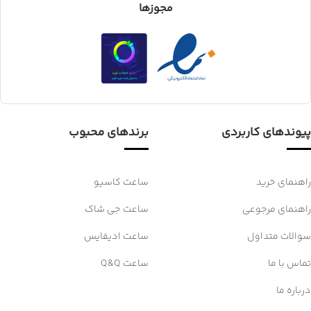
مجوزها
پیوندهای کاربردی
برندهای محبوب
راهنمای خرید
ساعت کاسیو
راهنمای مرجوعی
ساعت جی شاک
سوالات متداول
ساعت ادیفایس
تماس با ما
ساعت Q&Q
درباره ما