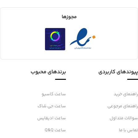
مجوزها
پیوندهای کاربردی
برندهای محبوب
راهنمای خرید
ساعت کاسیو
راهنمای مرجوعی
ساعت جی شاک
سوالات متداول
ساعت ادیفایس
تماس با ما
ساعت Q&Q