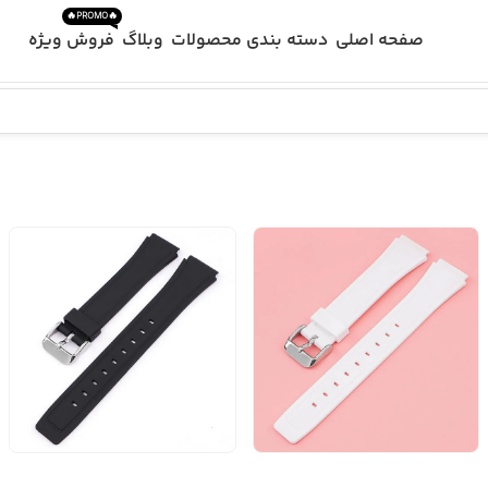
🔥PROMO🔥
صفحه اصلی
دسته بندی محصولات
وبلاگ
فروش ویژه