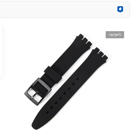
ناموجود