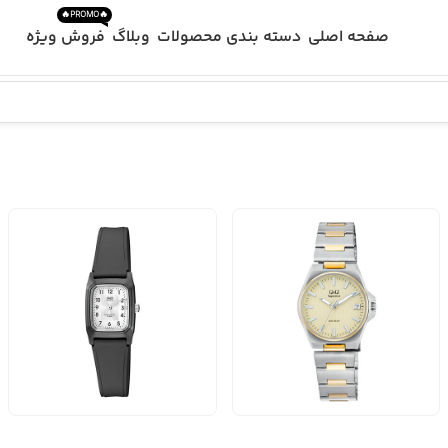
🔥PROMO🔥
صفحه اصلی
دسته بندی محصولات
وبلاگ
فروش ویژه