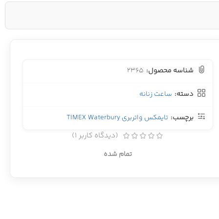
شناسه محصول:
2365
دسته:
ساعت زنانه
برچسب:
تایمکس واتربری TIMEX Waterbury
(دیدگاه کاربر
1
)
تمام شده