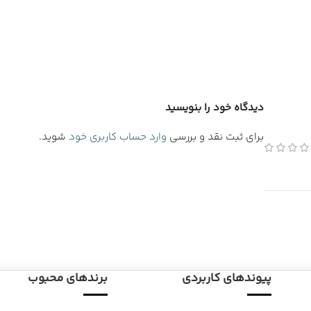
دیدگاه خود را بنویسید
برای ثبت نقد و بررسی
وارد حساب کاربری خود
شوید.
پیوندهای کاربردی
برندهای محبوب