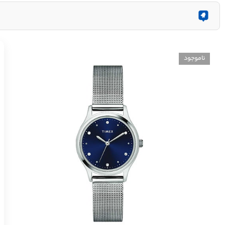
ناموجود