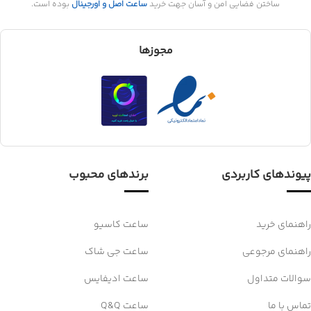
ساختن فضایی امن و آسان جهت خرید
ساعت اصل و اورجینال
بوده است.
مجوزها
پیوندهای کاربردی
برندهای محبوب
راهنمای خرید
ساعت کاسیو
راهنمای مرجوعی
ساعت جی شاک
سوالات متداول
ساعت ادیفایس
تماس با ما
ساعت Q&Q