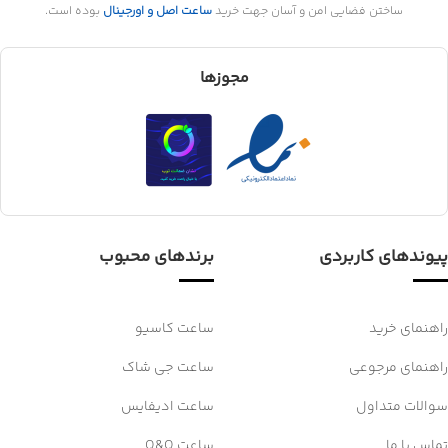
ساختن فضایی امن و آسان جهت خرید
ساعت اصل و اورجینال
بوده است.
مجوزها
پیوندهای کاربردی
برندهای محبوب
راهنمای خرید
ساعت کاسیو
راهنمای مرجوعی
ساعت جی شاک
سوالات متداول
ساعت ادیفایس
تماس با ما
ساعت Q&Q