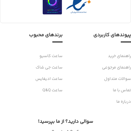
پیوندهای کاربردی
برندهای محبوب
راهنمای خرید
ساعت کاسیو
راهنمای مرجوعی
ساعت جی شاک
سوالات متداول
ساعت ادیفایس
تماس با ما
ساعت Q&Q
درباره ما
سوالی دارید؟ از ما بپرسید!