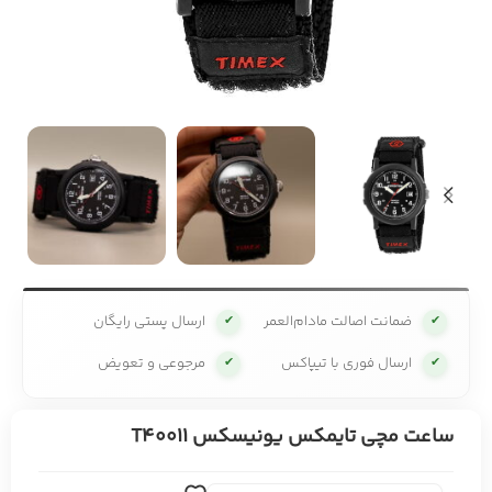
ضمانت اصالت مادام‌العمر
ارسال پستی رایگان
✔
✔
ارسال فوری با تیپاکس
مرجوعی و تعویض
✔
✔
ساعت مچی تایمکس یونیسکس T40011