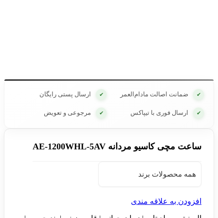
ضمانت اصالت مادام‌العمر
ارسال پستی رایگان
✔
✔
ارسال فوری با تیپاکس
مرجوعی و تعویض
✔
✔
ساعت مچی کاسیو مردانه AE-1200WHL-5AV
همه محصولات برند
افزودن به علاقه مندی