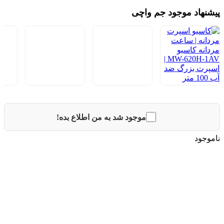
پیشنهاد موجود جم واچی
موجود شد به من اطلاع بده!
ناموجود