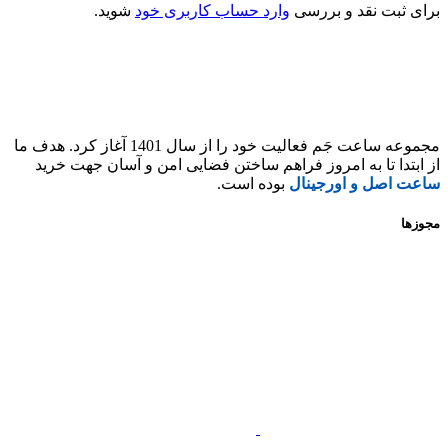
برای ثبت نقد و بررسی
وارد حساب کاربری خود
شوید.
مجموعه ساعت جَم فعالیت خود را از سال 1401 آغاز کرد. هدف ما
از ابتدا تا به امروز فراهم ساختن فضایی امن و آسان جهت خرید
ساعت اصل و اورجینال
بوده است.
مجوزها