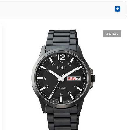
ناموجود