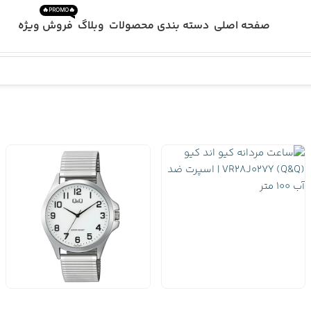
🔥PROMO🔥
صفحه اصلی
دسته بندی محصولات
وبلاگ
فروش ویژه