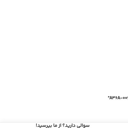
سوالی دارید؟ از ما بپرسید!