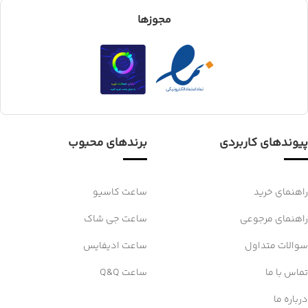
مجوزها
پیوندهای کاربردی
برندهای محبوب
راهنمای خرید
ساعت کاسیو
راهنمای مرجوعی
ساعت جی شاک
سوالات متداول
ساعت ادیفایس
تماس با ما
ساعت Q&Q
درباره ما