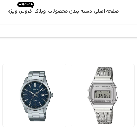
🔥PROMO🔥
صفحه اصلی
دسته بندی محصولات
وبلاگ
فروش ویژه