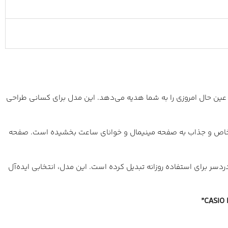
ایلی نوستالژیک و در عین حال امروزی را به شما هدیه می‌دهد. این مدل برای کسانی طراحی
 خاص و جذاب به صفحه مینیمال و خوانای ساعت بخشیده است. صفحه
ی‌دردسر برای استفاده روزانه تبدیل کرده است. این مدل، انتخابی ایده‌آل