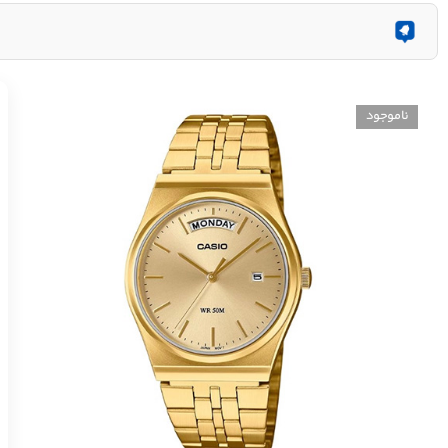
ناموجود