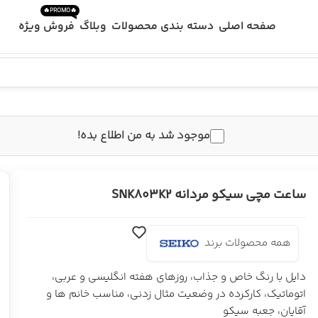
🔥PROMO🔥
صفحه اصلی
دسته بندی محصولات
وبلاگ
فروش ویژه
موجود شد به من اطلاع بده!
ساعت مچی سیکو مردانه SNK803K2
همه محصولات برند
دایل با رنگ خاص و جذاب، روزهای هفته انگلیسی و عربی،
اتوماتیک، کارکرده در وضعیت مثال زدنی، مناسب خانم ها و
آقایان، جعبه سیکو