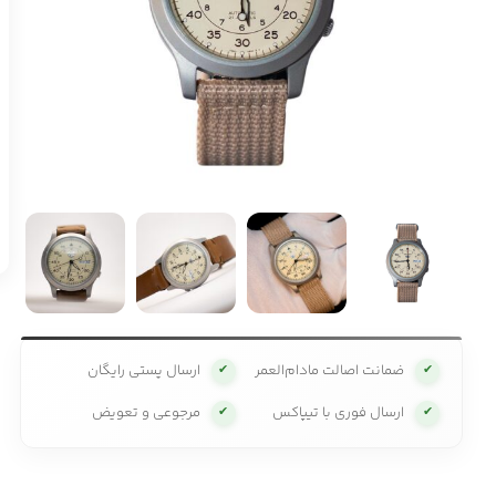
ضمانت اصالت مادام‌العمر
ارسال پستی رایگان
✔
✔
ارسال فوری با تیپاکس
مرجوعی و تعویض
✔
✔