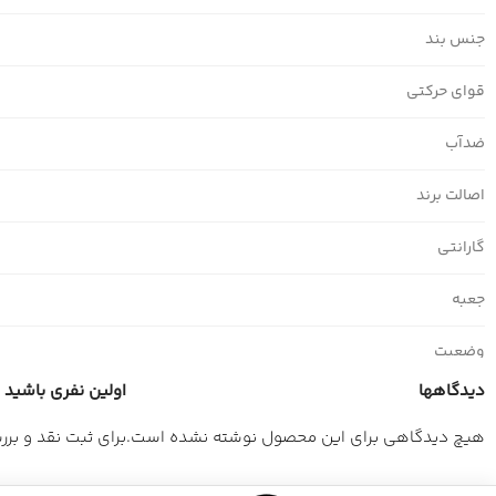
جنس بند
قوای حرکتی
ضدآب
اصالت برند
گارانتی
جعبه
وضعیت
دیدگاهها
اولین نفری باشید که
هیچ دیدگاهی برای این محصول نوشته نشده است.
برای ثبت نقد و بر