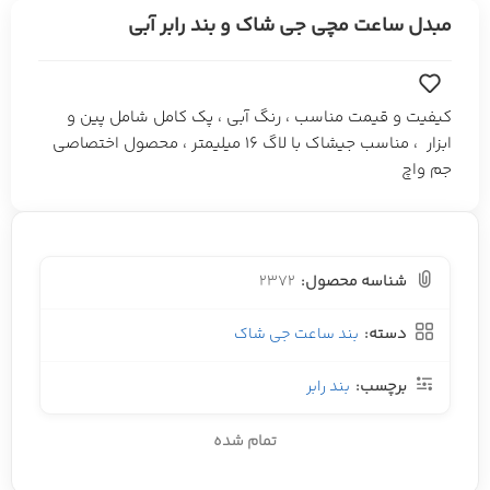
مبدل ساعت مچی جی شاک و بند رابر آبی
کیفیت و قیمت مناسب ، رنگ آبی ، پک کامل شامل پین و
ابزار ، مناسب جیشاک با لاگ 16 میلیمتر ، محصول اختصاصی
جم واچ
شناسه محصول:
2372
دسته:
بند ساعت جی شاک
برچسب:
بند رابر
تمام شده