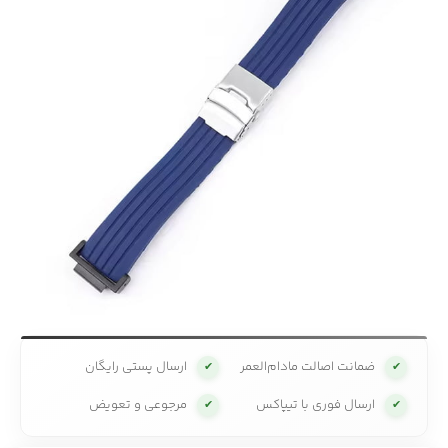
ضمانت اصالت مادام‌العمر
ارسال پستی رایگان
✔
✔
ارسال فوری با تیپاکس
مرجوعی و تعویض
✔
✔