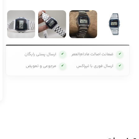
ضمانت اصالت مادام‌العمر
ارسال پستی رایگان
✔
✔
ارسال فوری با تیپاکس
مرجوعی و تعویض
✔
✔