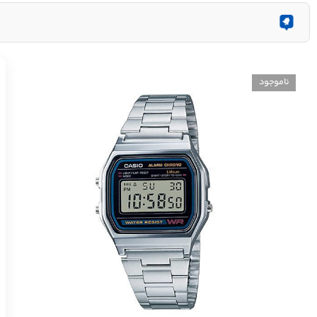
ناموجود