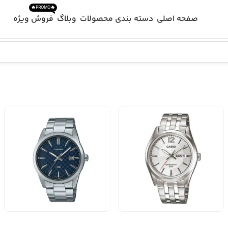
🔥PROMO🔥
صفحه اصلی
دسته بندی محصولات
وبلاگ
فروش ویژه