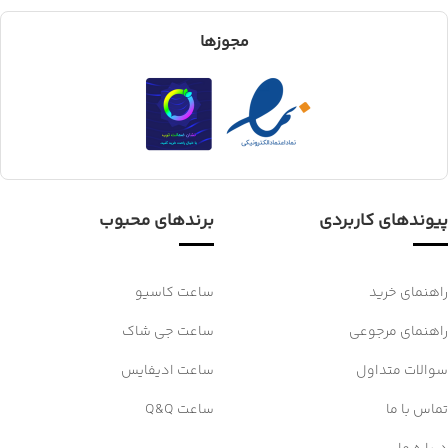
مجوزها
پیوندهای کاربردی
برندهای محبوب
راهنمای خرید
ساعت کاسیو
راهنمای مرجوعی
ساعت جی شاک
سوالات متداول
ساعت ادیفایس
تماس با ما
ساعت Q&Q