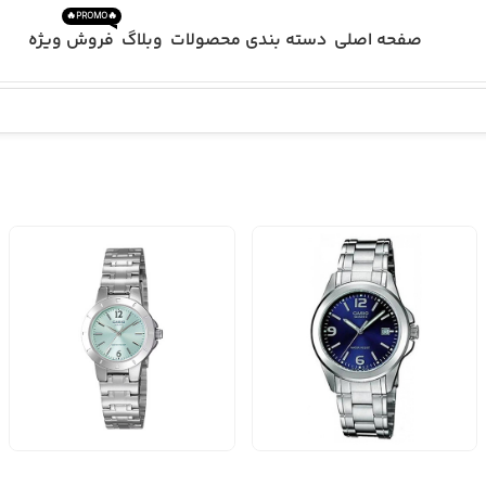
🔥PROMO🔥
صفحه اصلی
دسته بندی محصولات
وبلاگ
فروش ویژه