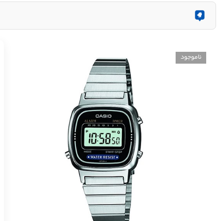
ناموجود