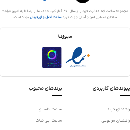
مجموعه ساعت جَم فعالیت خود را از سال 1401 آغاز کرد. هدف ما از ابتدا تا به امروز فراهم
ساختن فضایی امن و آسان جهت خرید
ساعت اصل و اورجینال
بوده است.
مجوزها
پیوندهای کاربردی
برندهای محبوب
راهنمای خرید
ساعت کاسیو
راهنمای مرجوعی
ساعت جی شاک