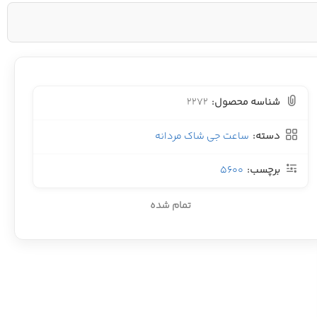
شناسه محصول:
2272
دسته:
ساعت جی شاک مردانه
برچسب:
5600
تمام شده