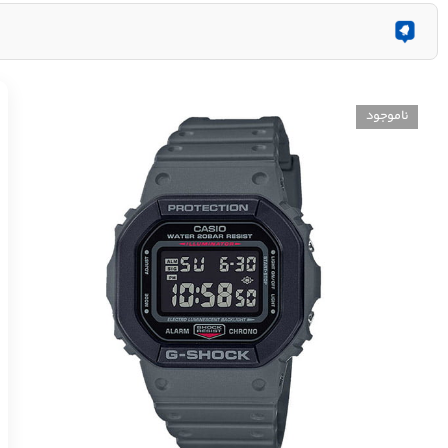
ناموجود