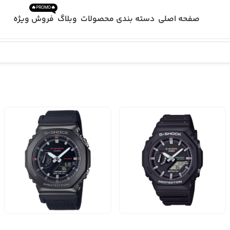
🔥PROMO🔥
صفحه اصلی
دسته بندی محصولات
وبلاگ
فروش ویژه