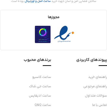
ساختن فضایی امن و آسان جهت خرید
ساعت اصل و اورجینال
بوده است.
مجوزها
پیوندهای کاربردی
برندهای محبوب
راهنمای خرید
ساعت کاسیو
راهنمای مرجوعی
ساعت جی شاک
سوالات متداول
ساعت ادیفایس
تماس با ما
ساعت Q&Q