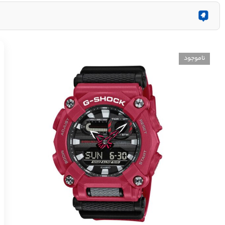
ناموجود