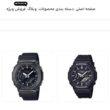
🔥PROMO🔥
صفحه اصلی
دسته بندی محصولات
وبلاگ
فروش ویژه