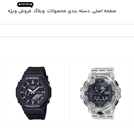
🔥PROMO🔥
صفحه اصلی
دسته بندی محصولات
وبلاگ
فروش ویژه