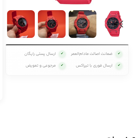
ضمانت اصالت مادام‌العمر
ارسال پستی رایگان
✔
✔
ارسال فوری با تیپاکس
مرجوعی و تعویض
✔
✔