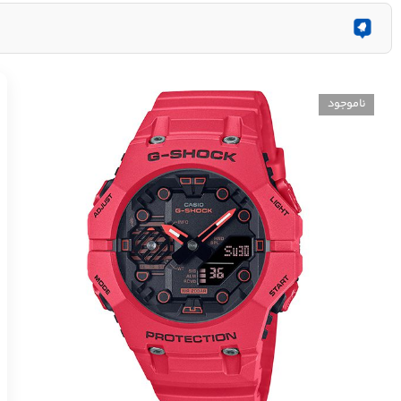
ناموجود