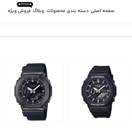
🔥PROMO🔥
صفحه اصلی
دسته بندی محصولات
وبلاگ
فروش ویژه