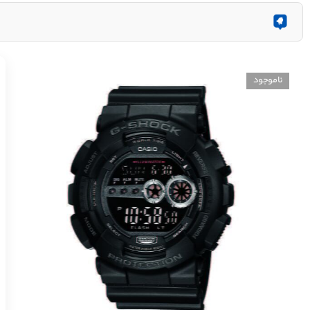
ناموجود