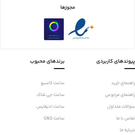
مجوزها
پیوندهای کاربردی
برندهای محبوب
راهنمای خرید
ساعت کاسیو
راهنمای مرجوعی
ساعت جی شاک
سوالات متداول
ساعت ادیفایس
تماس با ما
ساعت Q&Q
درباره ما